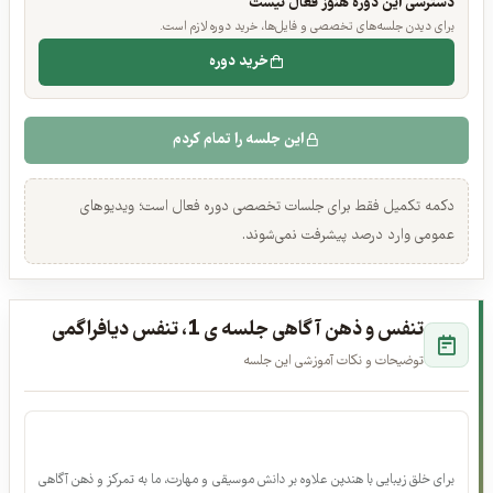
دسترسی این دوره هنوز فعال نیست
برای دیدن جلسه‌های تخصصی و فایل‌ها، خرید دوره لازم است.
خرید دوره
این جلسه را تمام کردم
دکمه تکمیل فقط برای جلسات تخصصی دوره فعال است؛ ویدیوهای
عمومی وارد درصد پیشرفت نمی‌شوند.
تنفس و ذهن آگاهی جلسه ی 1، تنفس دیافراگمی
توضیحات و نکات آموزشی این جلسه