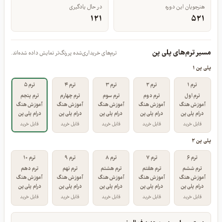
هنرجویان این دوره
در حال یادگیری
۱۲۱
۵۲۱
مسیر ترم‌های پلی پن
ترم‌های خریداری‌شده پررنگ‌تر نمایش داده شده‌اند.
پلی پن ۱
ترم ۱
ترم ۲
ترم ۳
ترم ۴
ترم ۵
ترم اول
ترم دوم
ترم سوم
ترم چهارم
ترم پنجم
آموزش هنگ
آموزش هنگ
آموزش هنگ
آموزش هنگ
آموزش هنگ
درام پلی پن
درام پلی پن
درام پلی پن
درام پلی پن
درام پلی پن
قابل خرید
قابل خرید
قابل خرید
قابل خرید
قابل خرید
پلی پن ۲
ترم ۶
ترم ۷
ترم ۸
ترم ۹
ترم ۱۰
ترم ششم
ترم هفتم
ترم هشتم
ترم نهم
ترم دهم
آموزش هنگ
آموزش هنگ
آموزش هنگ
آموزش هنگ
آموزش هنگ
درام پلی پن
درام پلی پن
درام پلی پن
درام پلی پن
درام پلی پن
قابل خرید
قابل خرید
قابل خرید
قابل خرید
قابل خرید