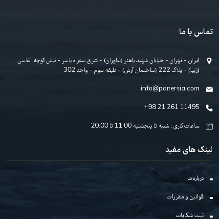
ک شدن خبرنامه