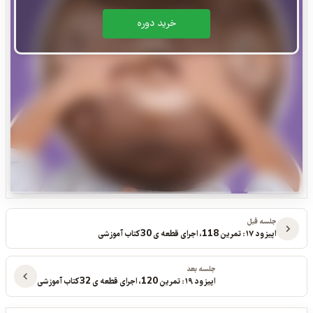
خريد دوره
جلسه قبل
اپیزود ۱۷: تمرین 118، اجرای قطعه ی 30 کتاب آموزشی
جلسه بعد
اپیزود ۱۹: تمرین 120، اجرای قطعه ی 32 کتاب آموزشی