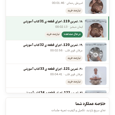
عرفان قوی قلب · 00:02:24
نیازمند خرید
۱۷. تمرین 118، اجرای قطعه ی 30 کتاب آموزشی
امیرعلی رحمانی · 00:01:46
نیازمند خرید
۱۸. تمرین 119، اجرای قطعه ی 31 کتاب آموزشی
ایمان شبخیز · 00:02:13
در حال مشاهده
نیازمند خرید
۱۹. تمرین 120، اجرای قطعه ی 32 کتاب آموزشی
عرفان قوی قلب · 00:02:56
نیازمند خرید
۲۰. تمرین 121، اجرای قطعه ی 33 کتاب آموزشی
عرفان قوی قلب · 00:04:41
نیازمند خرید