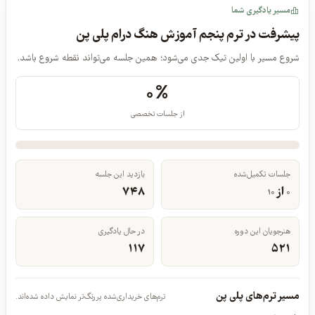
مسیر یادگیری شما
پیشرفت در ترم پنجم آموزش هنگ درام پلی پن
شروع مسیر با اولین تیک جدی می‌شود؛ همین جلسه می‌تواند نقطه شروع باشد.
۰%
از جلسات تخصصی
جلسات تکمیل‌شده
بازدید این جلسه
از
۷۴۸
۱۰
۰
هنرجویان این دوره
در حال یادگیری
۱۱۷
۵۲۱