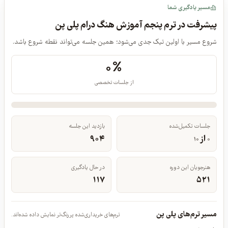
مسیر یادگیری شما
پیشرفت در ترم پنجم آموزش هنگ درام پلی پن
شروع مسیر با اولین تیک جدی می‌شود؛ همین جلسه می‌تواند نقطه شروع باشد.
۰%
از جلسات تخصصی
جلسات تکمیل‌شده
بازدید این جلسه
از
۹۰۴
۱۰
۰
هنرجویان این دوره
در حال یادگیری
۱۱۷
۵۲۱