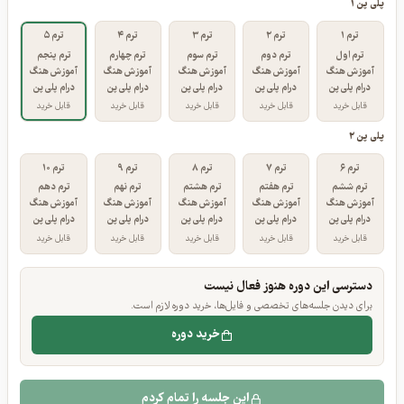
مسیر ترم‌های پلی پن
ترم‌های خریداری‌شده پررنگ‌تر نمایش داده شده‌اند.
پلی پن ۱
ترم ۱
ترم ۲
ترم ۳
ترم ۴
ترم ۵
ترم اول
ترم دوم
ترم سوم
ترم چهارم
ترم پنجم
آموزش هنگ
آموزش هنگ
آموزش هنگ
آموزش هنگ
آموزش هنگ
درام پلی پن
درام پلی پن
درام پلی پن
درام پلی پن
درام پلی پن
قابل خرید
قابل خرید
قابل خرید
قابل خرید
قابل خرید
پلی پن ۲
ترم ۶
ترم ۷
ترم ۸
ترم ۹
ترم ۱۰
ترم ششم
ترم هفتم
ترم هشتم
ترم نهم
ترم دهم
آموزش هنگ
آموزش هنگ
آموزش هنگ
آموزش هنگ
آموزش هنگ
درام پلی پن
درام پلی پن
درام پلی پن
درام پلی پن
درام پلی پن
قابل خرید
قابل خرید
قابل خرید
قابل خرید
قابل خرید
دسترسی این دوره هنوز فعال نیست
برای دیدن جلسه‌های تخصصی و فایل‌ها، خرید دوره لازم است.
خرید دوره
جلسات مشترک