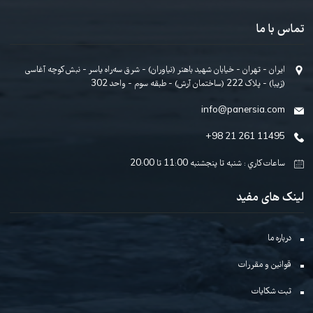
ک شدن خبرنامه