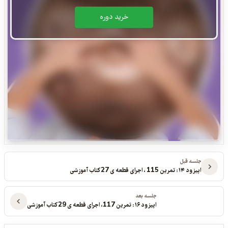
خريد دوره
جلسه قبل
اپیزود ۱۴: تمرین 115 ، اجرای قطعه ی 27 کتاب آموزشی
جلسه بعد
اپیزود ۱۶: تمرین 117، اجرای قطعه ی 29 کتاب آموزشی