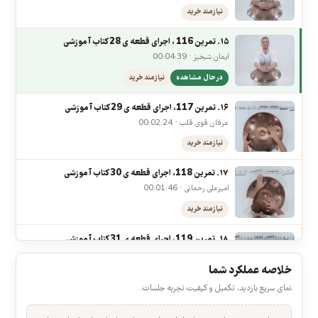
نیازمند خرید
۱۴. تمرین 115 ، اجرای قطعه ی 27 کتاب آموزشی
امیرعلی رحمانی · 00:04:25
نیازمند خرید
۱۵. تمرین 116 ، اجرای قطعه ی 28 کتاب آموزشی
ایمان شبخیز · 00:04:39
در حال مشاهده
نیازمند خرید
۱۶. تمرین 117، اجرای قطعه ی 29 کتاب آموزشی
عرفان قوی قلب · 00:02:24
نیازمند خرید
۱۷. تمرین 118، اجرای قطعه ی 30 کتاب آموزشی
امیرعلی رحمانی · 00:01:46
نیازمند خرید
۱۸. تمرین 119، اجرای قطعه ی 31 کتاب آموزشی