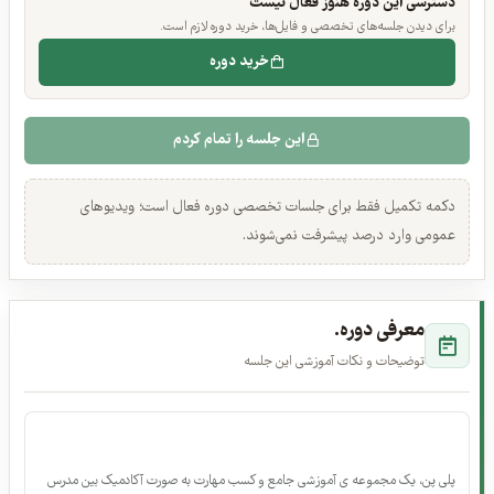
دسترسی این دوره هنوز فعال نیست
برای دیدن جلسه‌های تخصصی و فایل‌ها، خرید دوره لازم است.
خرید دوره
این جلسه را تمام کردم
دکمه تکمیل فقط برای جلسات تخصصی دوره فعال است؛ ویدیوهای
عمومی وارد درصد پیشرفت نمی‌شوند.
معرفی دوره.
توضیحات و نکات آموزشی این جلسه