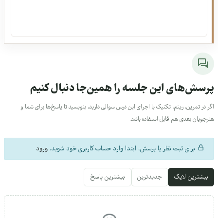
رسش‌های این جلسه را همین‌جا دنبال کنیم
ر در تمرین، ریتم، تکنیک یا اجرای این درس سوالی دارید، بنویسید تا پاسخ‌ها برای شما و
نرجویان بعدی هم قابل استفاده باشد.
برای ثبت نظر یا پرسش، ابتدا وارد حساب کاربری خود شوید.
ورود