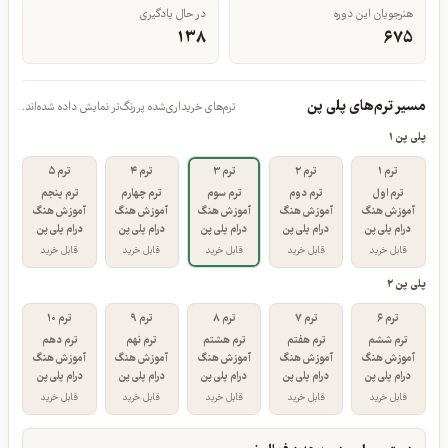
هنرجویان این دوره
در حال یادگیری
۱۳۸
۶۷۵
مسیر ترم‌های پلی پن
ترم‌های خریداری‌شده پررنگ‌تر نمایش داده شده‌اند.
پلی پن ۱
ترم ۱
ترم ۲
ترم ۳
ترم ۴
ترم ۵
ترم اول
ترم دوم
ترم سوم
ترم چهارم
ترم پنجم
آموزش هنگ
آموزش هنگ
آموزش هنگ
آموزش هنگ
آموزش هنگ
درام پلی پن
درام پلی پن
درام پلی پن
درام پلی پن
درام پلی پن
قابل خرید
قابل خرید
قابل خرید
قابل خرید
قابل خرید
پلی پن ۲
ترم ۶
ترم ۷
ترم ۸
ترم ۹
ترم ۱۰
ترم ششم
ترم هفتم
ترم هشتم
ترم نهم
ترم دهم
آموزش هنگ
آموزش هنگ
آموزش هنگ
آموزش هنگ
آموزش هنگ
درام پلی پن
درام پلی پن
درام پلی پن
درام پلی پن
درام پلی پن
قابل خرید
قابل خرید
قابل خرید
قابل خرید
قابل خرید