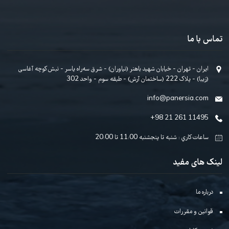
ک شدن خبرنامه