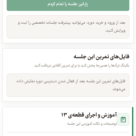
این جلسه را تمام کردم
بعد از ورود و خرید دوره، می‌توانید پیشرفت جلسات تخصصی را ثبت و
ویرایش کنید.
فایل‌های تمرین این جلسه
بکینگ ترک‌ها را همین‌جا پخش کنید یا برای تمرین آفلاین دریافت کنید.
فایل‌های تمرین این جلسه بعد از فعال شدن دسترسی دوره نمایش داده
می‌شوند.
آموزش و اجرای قطعه‌ی ۱۳