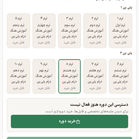
مسیر ترم‌های پلی پن
ترم‌های خریداری‌شده پررنگ‌تر نمایش داده شده‌اند.
پلی پن ۱
ترم ۱
ترم ۲
ترم ۳
ترم ۴
ترم ۵
ترم اول
ترم دوم
ترم سوم
ترم چهارم
ترم پنجم
آموزش هنگ
آموزش هنگ
آموزش هنگ
آموزش هنگ
آموزش هنگ
درام پلی پن
درام پلی پن
درام پلی پن
درام پلی پن
درام پلی پن
قابل خرید
قابل خرید
قابل خرید
قابل خرید
قابل خرید
پلی پن ۲
ترم ۶
ترم ۷
ترم ۸
ترم ۹
ترم ۱۰
ترم ششم
ترم هفتم
ترم هشتم
ترم نهم
ترم دهم
آموزش هنگ
آموزش هنگ
آموزش هنگ
آموزش هنگ
آموزش هنگ
درام پلی پن
درام پلی پن
درام پلی پن
درام پلی پن
درام پلی پن
قابل خرید
قابل خرید
قابل خرید
قابل خرید
قابل خرید
دسترسی این دوره هنوز فعال نیست
برای دیدن جلسه‌های تخصصی و فایل‌ها، خرید دوره لازم است.
خرید دوره