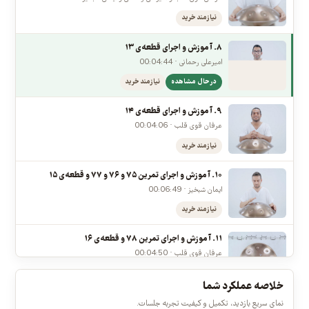
نیازمند خرید
۷. آموزش و اجرای تمرین ۶۲ و ۶۳ و ۶۴ و ۶۵ و ۶۶ و ۶۷ و ۶۸
و ۶۹ و ۷۰ و ۷۱ و ۷۲ و ۷۳ و ۷۴ (رول در هندپن)
عرفان قوی قلب و امیرعلی رحمانی و ایمان شبخیز · 00:06:40
نیازمند خرید
۸. آموزش و اجرای قطعه‌ی ۱۳
امیرعلی رحمانی · 00:04:44
در حال مشاهده
نیازمند خرید
۹. آموزش و اجرای قطعه‌ی ۱۴
عرفان قوی قلب · 00:04:06
نیازمند خرید
۱۰. آموزش و اجرای تمرین ۷۵ و ۷۶ و ۷۷ و قطعه‌ی ۱۵
ایمان شبخیز · 00:06:49
نیازمند خرید