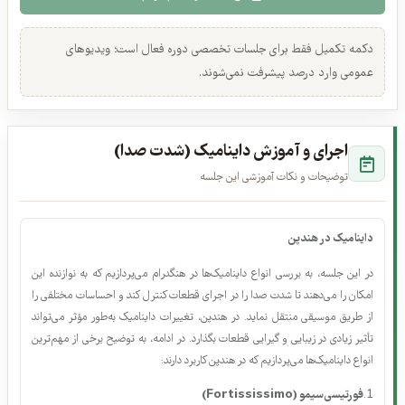
این جلسه را تمام کردم
دکمه تکمیل فقط برای جلسات تخصصی دوره فعال است؛ ویدیوهای
عمومی وارد درصد پیشرفت نمی‌شوند.
اجرای و آموزش داینامیک (شدت صدا)
توضیحات و نکات آموزشی این جلسه
داینامیک در هندپن
در این جلسه، به بررسی انواع داینامیک‌ها در هنگدرام می‌پردازیم که به نوازنده این
امکان را می‌دهند تا شدت صدا را در اجرای قطعات کنترل کند و احساسات مختلفی را
از طریق موسیقی منتقل نماید. در هندپن، تغییرات داینامیک به‌طور مؤثر می‌تواند
تأثیر زیادی در زیبایی و گیرایی قطعات بگذارد. در ادامه، به توضیح برخی از مهم‌ترین