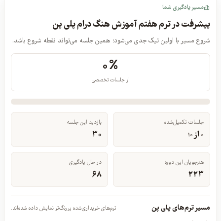
مسیر یادگیری شما
پیشرفت در ترم هفتم آموزش هنگ درام پلی پن
شروع مسیر با اولین تیک جدی می‌شود؛ همین جلسه می‌تواند نقطه شروع باشد.
۰%
از جلسات تخصصی
جلسات تکمیل‌شده
بازدید این جلسه
از
۳۰
۱۰
۰
هنرجویان این دوره
در حال یادگیری
۶۸
۲۲۳