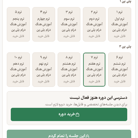
مسیر ترم‌های پلی پن
ترم‌های خریداری‌شده پررنگ‌تر نمایش داده شده‌اند.
پلی پن ۱
ترم ۱
ترم ۲
ترم ۳
ترم ۴
ترم ۵
ترم اول
ترم دوم
ترم سوم
ترم چهارم
ترم پنجم
آموزش هنگ
آموزش هنگ
آموزش هنگ
آموزش هنگ
آموزش هنگ
درام پلی پن
درام پلی پن
درام پلی پن
درام پلی پن
درام پلی پن
قابل خرید
قابل خرید
قابل خرید
قابل خرید
قابل خرید
پلی پن ۲
ترم ۶
ترم ۷
ترم ۸
ترم ۹
ترم ۱۰
ترم ششم
ترم هفتم
ترم هشتم
ترم نهم
ترم دهم
آموزش هنگ
آموزش هنگ
آموزش هنگ
آموزش هنگ
آموزش هنگ
درام پلی پن
درام پلی پن
درام پلی پن
درام پلی پن
درام پلی پن
قابل خرید
قابل خرید
قابل خرید
قابل خرید
قابل خرید
دسترسی این دوره هنوز فعال نیست
برای دیدن جلسه‌های تخصصی و فایل‌ها، خرید دوره لازم است.
خرید دوره