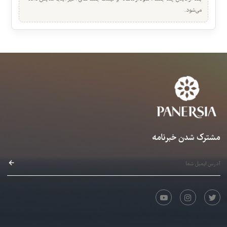
عرفان قوی قلب · 00:04:43
نیازمند خرید
خلاصه عملکرد شما
۸. آموزش و اجرای تمرین ۳۸ و قطعه‌ی ۸
نمای سریع بازدید، تکمیل و کیفیت تجربه جلسات.
عرفان قوی قلب · 00:06:21
نیازمند خرید
بعد از دیدن چند جلسه، نمودار ماهانه و لیست جلسه‌های اخیر اینجا نمایش داده
می‌شود.
۹. آموزش و اجرای تمرین ۳۹ و قطعه‌ی ۹
عرفان قوی قلب · 00:05:26
نیازمند خرید
۱۰. آموزش و اجرای تمرین ۴۰ و ۴۱ و ۴۲ و ۴۳ و ۴۴ و ۴۵ و ۴۶
عرفان قوی قلب · 00:05:35
نیازمند خرید
۱۱. آموزش و اجرای قطعه‌ی ۱۰
عرفان قوی قلب · 00:03:44
نیازمند خرید