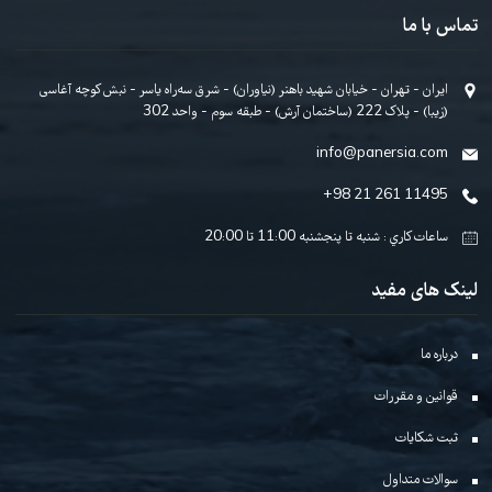
ک شدن خبرنامه