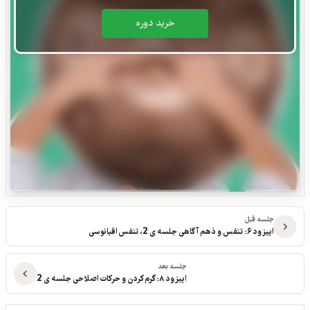
خريد دوره
جلسه قبل
اپیزود ۶: تنفس و ذهم آگاهی جلسه ی 2، تنفس اقیانوسی
جلسه بعد
اپیزود ۸: گرم کردن و حرکات اصلاحی جلسه ی 2