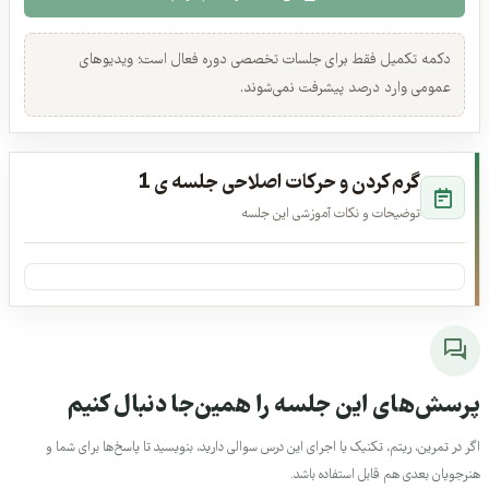
این جلسه را تمام کردم
دکمه تکمیل فقط برای جلسات تخصصی دوره فعال است؛ ویدیوهای
عمومی وارد درصد پیشرفت نمی‌شوند.
گرم کردن و حرکات اصلاحی جلسه ی 1
توضیحات و نکات آموزشی این جلسه
رسش‌های این جلسه را همین‌جا دنبال کنیم
جلسات مشترک