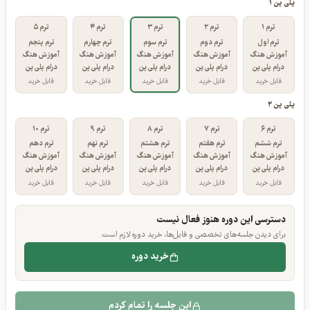
مسیر ترم‌های پلی پن
ترم‌های خریداری‌شده پررنگ‌تر نمایش داده شده‌اند.
پلی پن ۱
ترم ۱
ترم ۲
ترم ۳
ترم ۴
ترم ۵
ترم اول
ترم دوم
ترم سوم
ترم چهارم
ترم پنجم
آموزش هنگ
آموزش هنگ
آموزش هنگ
آموزش هنگ
آموزش هنگ
درام پلی پن
درام پلی پن
درام پلی پن
درام پلی پن
درام پلی پن
قابل خرید
قابل خرید
قابل خرید
قابل خرید
قابل خرید
پلی پن ۲
ترم ۶
ترم ۷
ترم ۸
ترم ۹
ترم ۱۰
ترم ششم
ترم هفتم
ترم هشتم
ترم نهم
ترم دهم
آموزش هنگ
آموزش هنگ
آموزش هنگ
آموزش هنگ
آموزش هنگ
درام پلی پن
درام پلی پن
درام پلی پن
درام پلی پن
درام پلی پن
قابل خرید
قابل خرید
قابل خرید
قابل خرید
قابل خرید
دسترسی این دوره هنوز فعال نیست
برای دیدن جلسه‌های تخصصی و فایل‌ها، خرید دوره لازم است.
خرید دوره