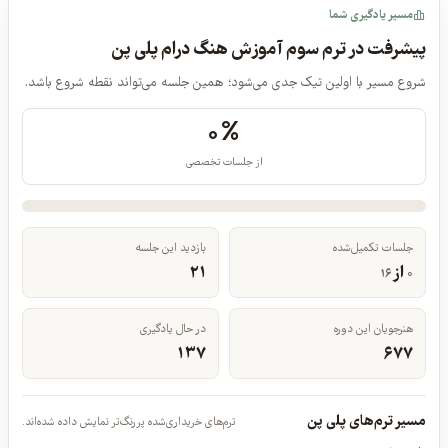
مسیر یادگیری شما
پیشرفت در ترم سوم آموزش هنگ درام پلی پن
شروع مسیر با اولین تیک جدی می‌شود؛ همین جلسه می‌تواند نقطه شروع باشد.
۰%
از جلسات تخصصی
جلسات تکمیل‌شده
بازدید این جلسه
از
۲۱
۱۶
۰
هنرجویان این دوره
در حال یادگیری
۱۳۷
۶۷۷