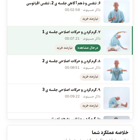
ذاکر حسینوند · 00:04:39
رایگان
۶. تنفس و ذهم آگاهی جلسه ی 2، تنفس اقیانوسی
ذاکر حسینوند · 00:02:58
نیازمند خرید
۷. گرم کردن و حرکات اصلاحی جلسه ی 1
ذاکر حسینوند · 00:07:21
در حال مشاهده
نیازمند خرید
۸. گرم کردن و حرکات اصلاحی جلسه ی 2
ذاکر حسینوند · 00:08:51
نیازمند خرید
۹. گرم کردن و حرکات اصلاحی جلسه ی 3
ذاکر حسینوند · 00:09:22
نیازمند خرید